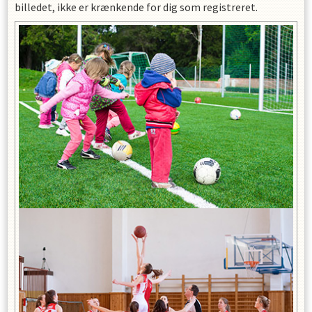
billedet, ikke er krænkende for dig som registreret.