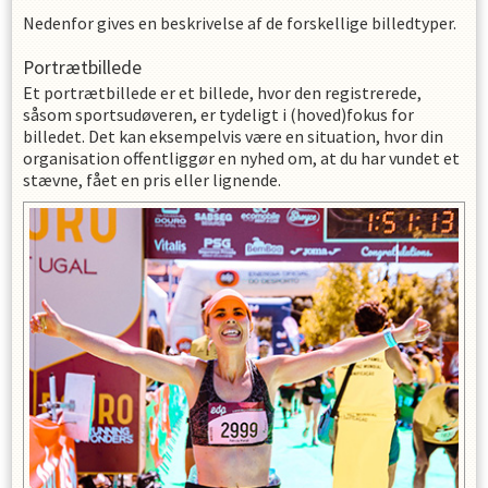
Nedenfor gives en beskrivelse af de forskellige billedtyper.
Portrætbillede
Et portrætbillede er et billede, hvor den registrerede,
såsom sportsudøveren, er tydeligt i (hoved)fokus for
billedet. Det kan eksempelvis være en situation, hvor din
organisation offentliggør en nyhed om, at du har vundet et
stævne, fået en pris eller lignende.